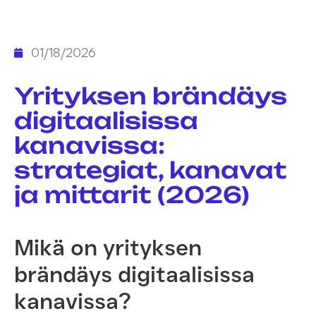
01/18/2026
Yrityksen brändäys
digitaalisissa
kanavissa:
strategiat, kanavat
ja mittarit (2026)
Mikä on yrityksen
brändäys digitaalisissa
kanavissa?