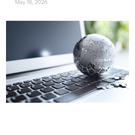
May 18, 2026