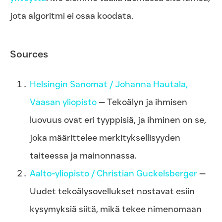
jota algoritmi ei osaa koodata.
Sources
Helsingin Sanomat / Johanna Hautala,
Vaasan yliopisto
— Tekoälyn ja ihmisen
luovuus ovat eri tyyppisiä, ja ihminen on se,
joka määrittelee merkityksellisyyden
taiteessa ja mainonnassa.
Aalto-yliopisto / Christian Guckelsberger
—
Uudet tekoälysovellukset nostavat esiin
kysymyksiä siitä, mikä tekee nimenomaan