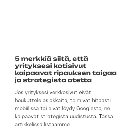
5 merkkiä siitä, että
yrityksesi kotisivut
kaipaavat ripauksen taigaa
ja strategista otetta
Jos yrityksesi verkkosivut eivät
houkuttele asiakkaita, toimivat hitaasti
mobiilissa tai eivät löydy Googlesta, ne
kaipaavat strategista uudistusta. Tässä
artikkelissa listaamme