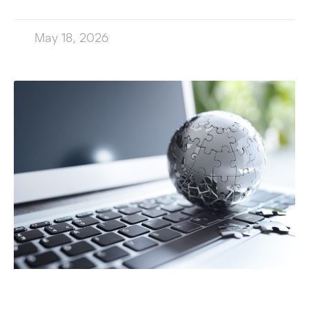
May 18, 2026