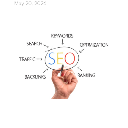
May 20, 2026