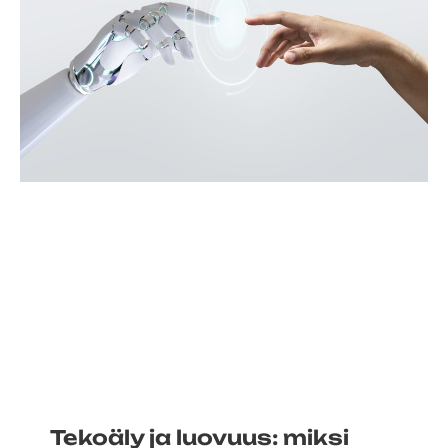
Tekoäly ja luovuus: miksi