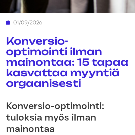
01/09/2026
Konversio-
optimointi ilman
mainontaa: 15 tapaa
kasvattaa myyntiä
orgaanisesti
Konversio-optimointi:
tuloksia myös ilman
mainontaa