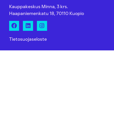
Kauppakeskus Minna, 3 krs.
Haapaniemenkatu 18, 70110 Kuopio
Tietosuojaseloste