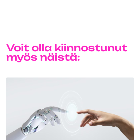
Voit olla kiinnostunut
myös näistä: