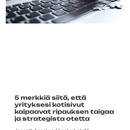
5 merkkiä siitä, että
yrityksesi kotisivut
kaipaavat ripauksen taigaa
ja strategista otetta