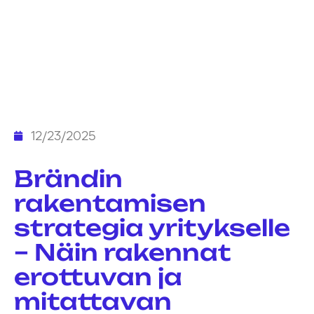
12/23/2025
Brändin
rakentamisen
strategia yritykselle
– Näin rakennat
erottuvan ja
mitattavan