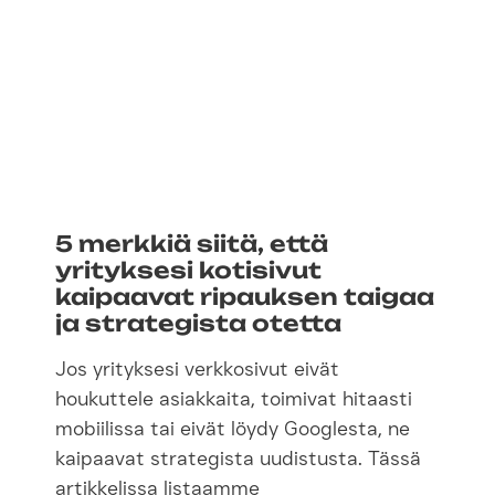
5 merkkiä siitä, että
yrityksesi kotisivut
kaipaavat ripauksen taigaa
ja strategista otetta
Jos yrityksesi verkkosivut eivät
houkuttele asiakkaita, toimivat hitaasti
mobiilissa tai eivät löydy Googlesta, ne
kaipaavat strategista uudistusta. Tässä
artikkelissa listaamme