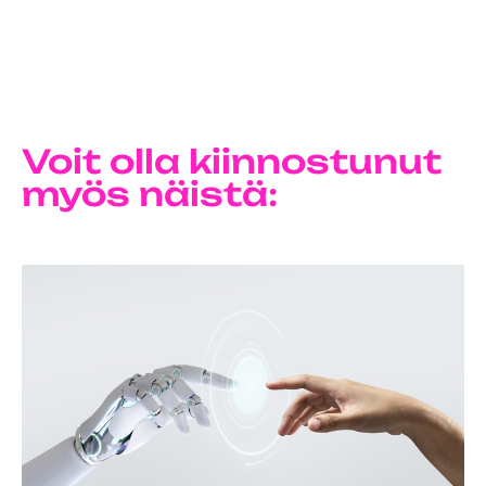
Voit olla kiinnostunut
myös näistä: