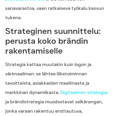
sanavarastoa, vaan ratkaiseva työkalu kasvun
tukena.
Strateginen suunnittelu:
perusta koko brändin
rakentamiselle
Strategia kattaa muutakin kuin logon ja
värimaailman: se lähtee liiketoiminnan
tavoitteista, asiakkaiden maailmasta ja
markkinan dynamiikasta.
Digitaalinen strategia
ja brändistrategia muodostavat selkärangan,
jonka varaan rakentuu erottautuva,