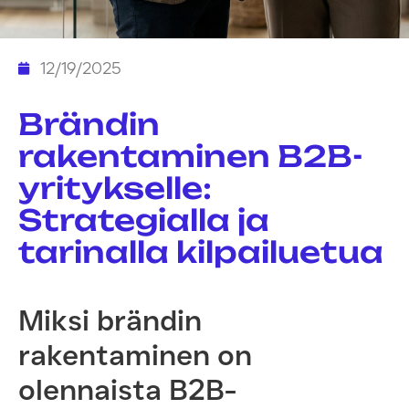
12/19/2025
Brändin
rakentaminen B2B-
yritykselle:
Strategialla ja
tarinalla kilpailuetua
Miksi brändin
rakentaminen on
olennaista B2B-