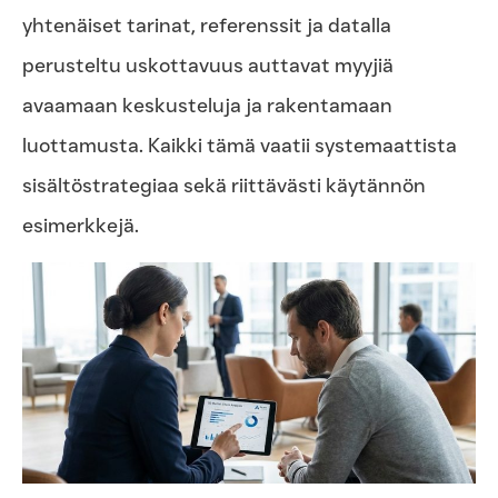
yhtenäiset tarinat, referenssit ja datalla
perusteltu uskottavuus auttavat myyjiä
avaamaan keskusteluja ja rakentamaan
luottamusta. Kaikki tämä vaatii systemaattista
sisältöstrategiaa sekä riittävästi käytännön
esimerkkejä.