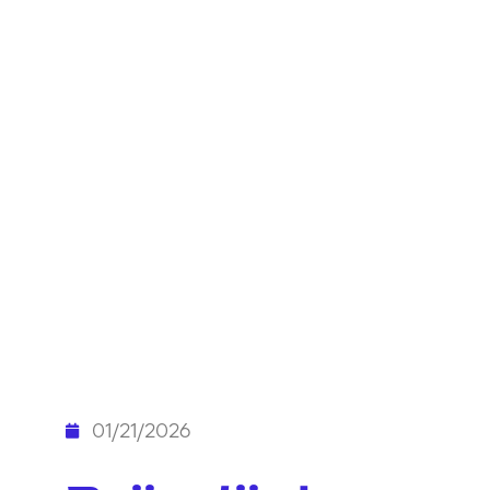
01/21/2026