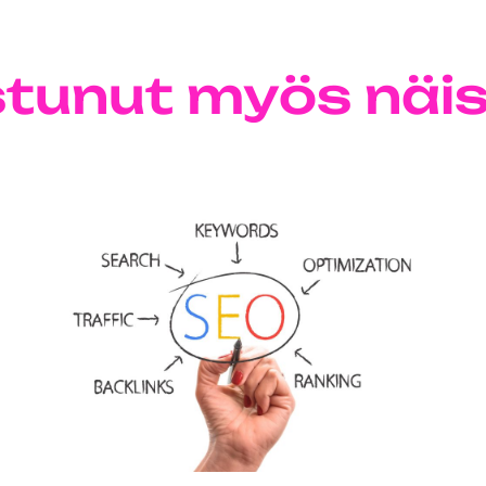
ostunut myös näis