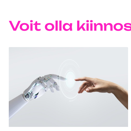
Voit olla kiinn