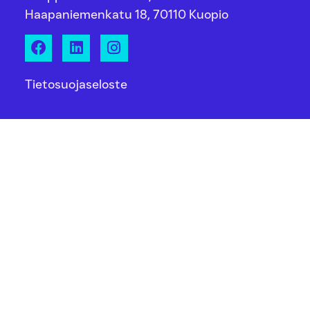
Haapaniemenkatu 18, 70110 Kuopio
Tietosuojaseloste